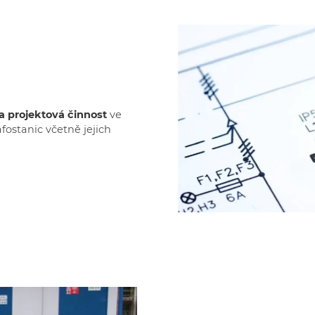
 a projektová činnost
ve
fostanic včetně jejich