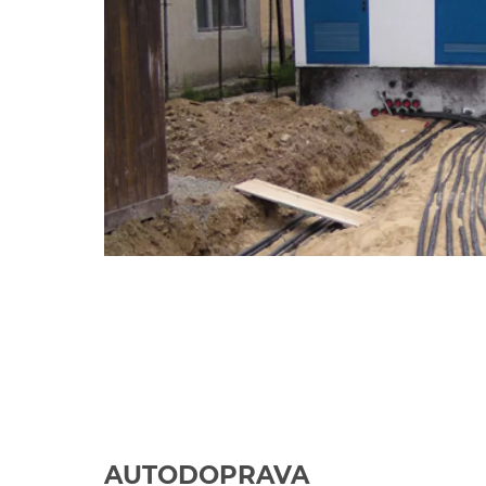
AUTODOPRAVA