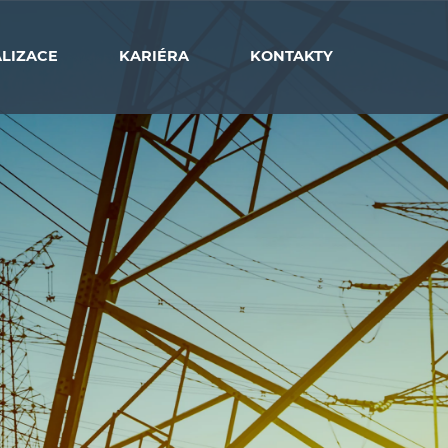
LIZACE
KARIÉRA
KONTAKTY