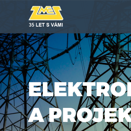
ELEKTRO
A PROJEK